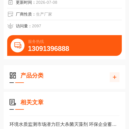
根，及各种盘根环垫
更新时间：
2026-07-08
厂商性质：
生产厂家
访问量：
2097
服务热线
13091396888
产品分类
相关文章
环境水质监测市场潜力巨大杀菌灭藻剂 环保企业蓄势扬帆