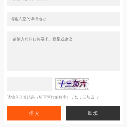
请输入计算结果（填写阿拉伯数字），如：三加四=7