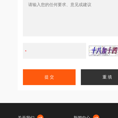
关于我们
新闻中心