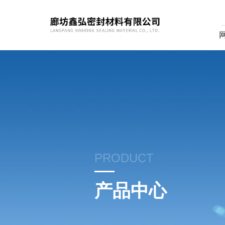
PRODUCT
产品中心