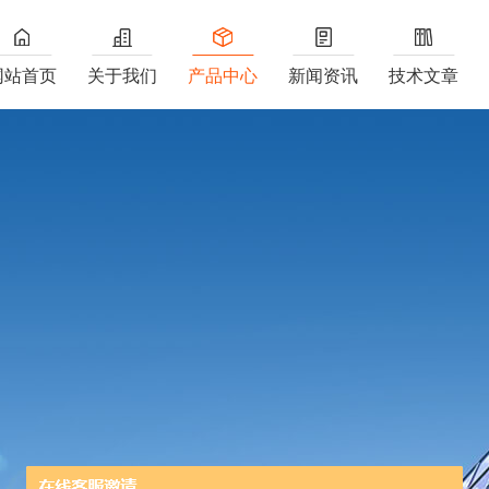
网站首页
关于我们
产品中心
新闻资讯
技术文章