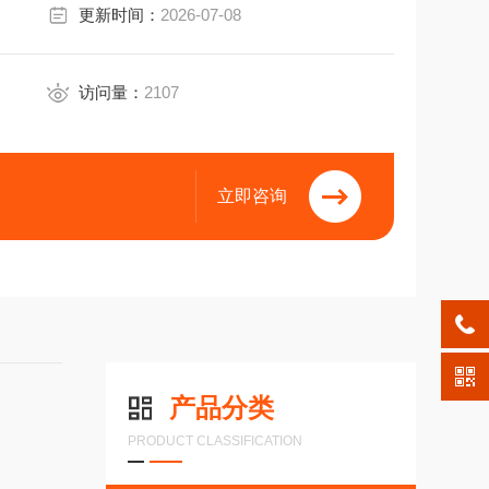
更新时间：
2026-07-08
访问量：
2107
立即咨询
产品分类
PRODUCT CLASSIFICATION