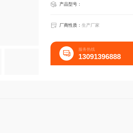
产品型号：
厂商性质：
生产厂家
服务热线
13091396888