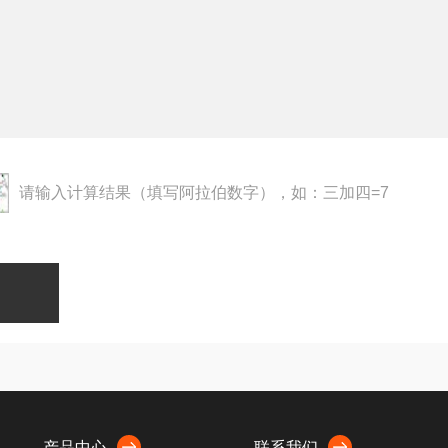
请输入计算结果（填写阿拉伯数字），如：三加四=7
产品中心
联系我们