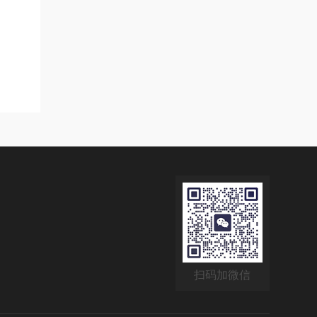
扫码加微信