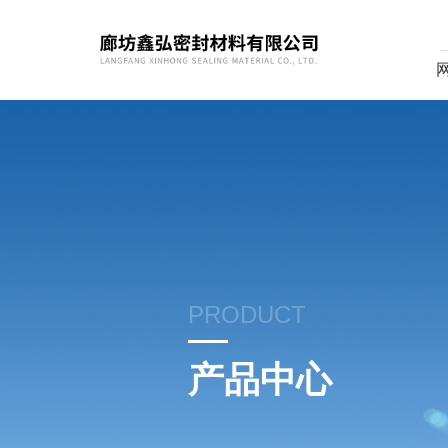
PRODUCT
产品中心