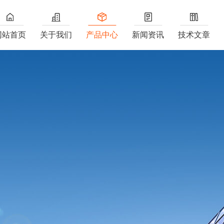
网站首页
关于我们
产品中心
新闻资讯
技术文章