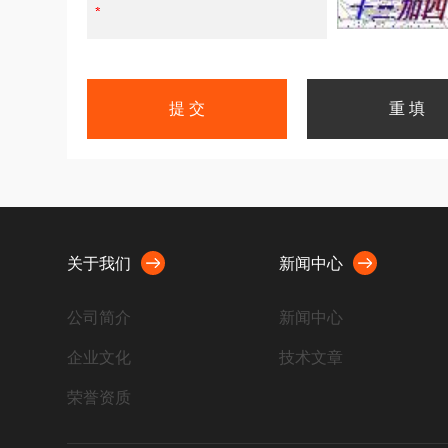
关于我们
新闻中心
公司简介
新闻中心
企业文化
技术文章
荣誉资质