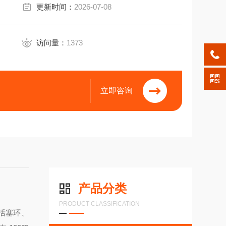
更新时间：
2026-07-08
访问量：
1373
立即咨询
产品分类
PRODUCT CLASSIFICATION
、活塞环、