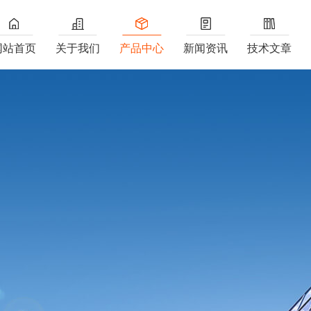
网站首页
关于我们
产品中心
新闻资讯
技术文章