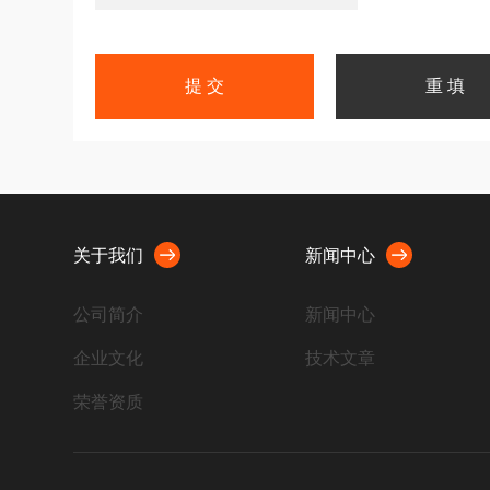
关于我们
新闻中心
公司简介
新闻中心
企业文化
技术文章
荣誉资质