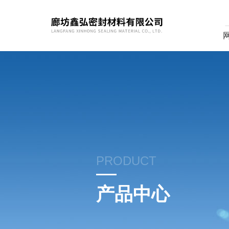
PRODUCT
产品中心