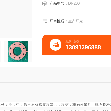
产品型号：
DN200
厂商性质：
生产厂家
服务热线
13091396888
系列：高，中，低压石棉橡胶板垫片，板材，非石棉垫片，非石棉板