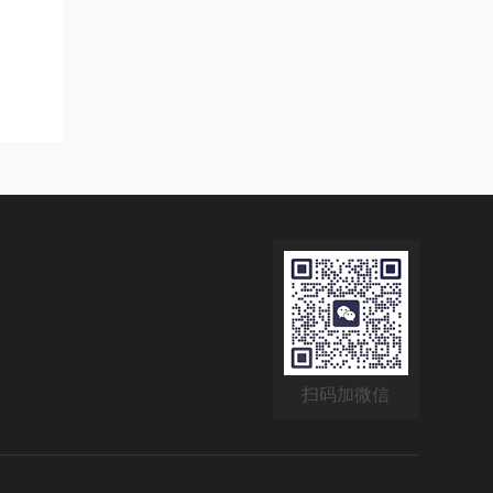
扫码加微信