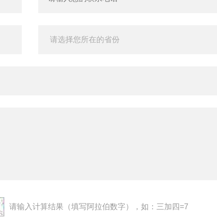
请输入计算结果（填写阿拉伯数字），如：三加四=7