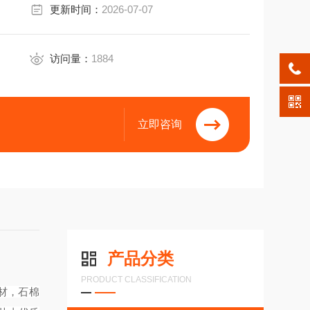
更新时间：
2026-07-07
访问量：
1884
立即咨询
产品分类
PRODUCT CLASSIFICATION
材，石棉