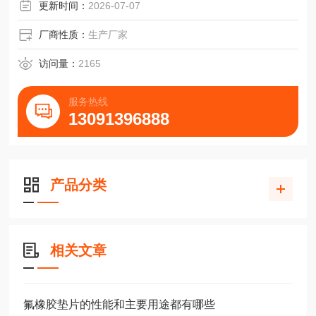
更新时间：
2026-07-07
厂商性质：
生产厂家
访问量：
2165
服务热线
13091396888
产品分类
相关文章
氟橡胶垫片的性能和主要用途都有哪些