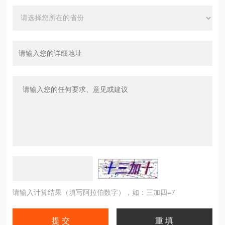
请输入计算结果（填写阿拉伯数字），如：三加四=7