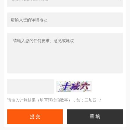
请输入计算结果（填写阿拉伯数字），如：三加四=7