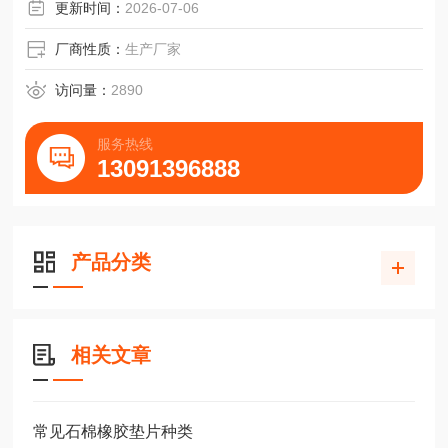
觉得只要相对产品真实价值的合理价格！
更新时间：
2026-07-06
厂商性质：
生产厂家
访问量：
2890
服务热线
13091396888
产品分类
相关文章
常见石棉橡胶垫片种类