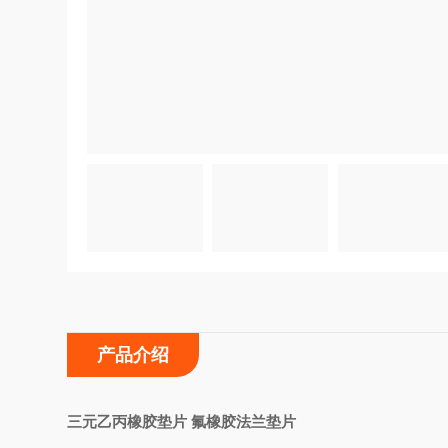
产品介绍
三元乙丙橡胶垫片 氟橡胶法兰垫片