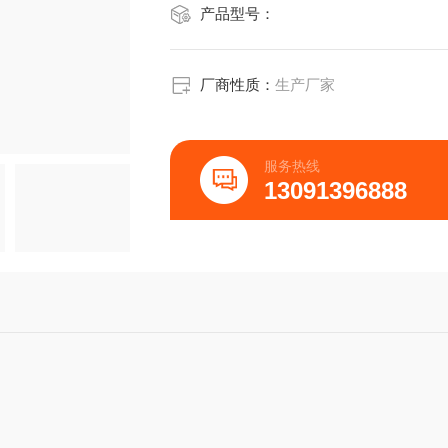
产品型号：
厂商性质：
生产厂家
服务热线
13091396888