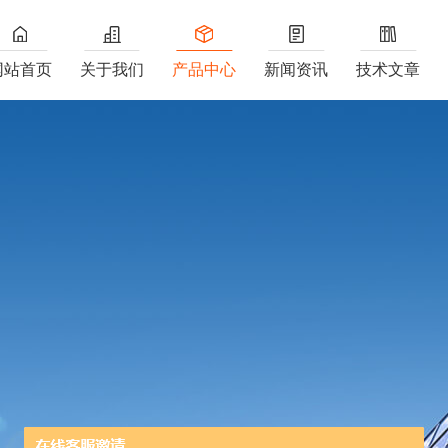
网站首页
关于我们
产品中心
新闻资讯
技术文章