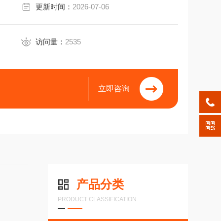
更新时间：
2026-07-06
访问量：
2535
立即咨询
产品分类
PRODUCT CLASSIFICATION