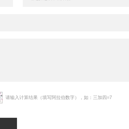
请输入计算结果（填写阿拉伯数字），如：三加四=7