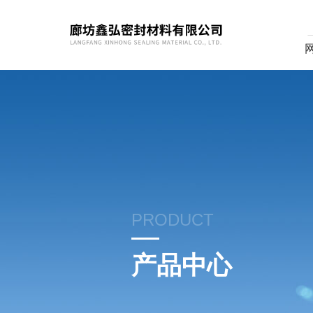
PRODUCT
产品中心