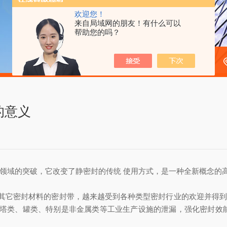
欢迎您！
来自局域网的朋友！有什么可以
帮助您的吗？
的意义
域的突破，它改变了静密封的传统 使用方式，是一种全新概念的高
它密封材料的密封带，越来越受到各种类型密封行业的欢迎并得到广
塔类、罐类、特别是非金属类等工业生产设施的泄漏，强化密封效能