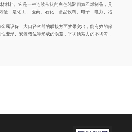
材材料。它是一种连续带状的白色纯聚四氟乙烯制品，具
方便，是化工、 医药、石化、食品饮料、电子、电力、冶
金属设备、大口径容器的联接方面效果突出，能有效的保
刚性变形、安装错位等形成的误差，平衡预紧力的不均匀，