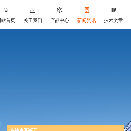
网站首页
关于我们
产品中心
新闻资讯
技术文章