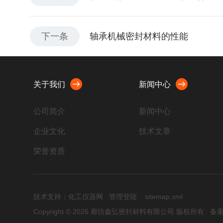
下一条
轴承机械密封材料的性能
关于我们
新闻中心
公司简介
新闻中心
企业文化
技术文章
荣誉资质
技术支持：
化工仪器网
管理登陆
sitemap.xml
Copyright © 2026 廊坊鑫弘密封材料有限公司 版权所有
备案