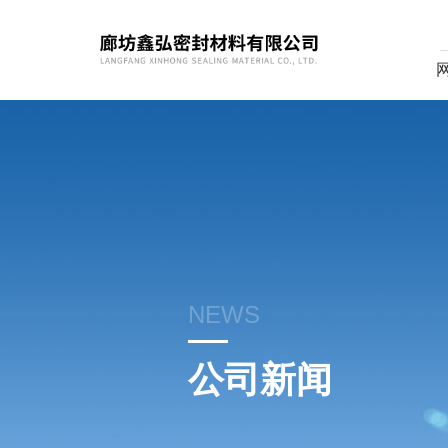
NEWS
公司新闻