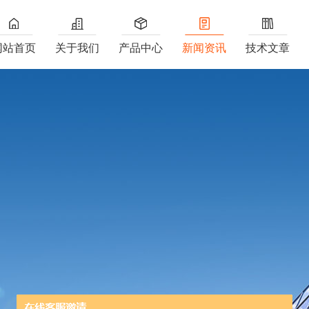
网站首页
关于我们
产品中心
新闻资讯
技术文章